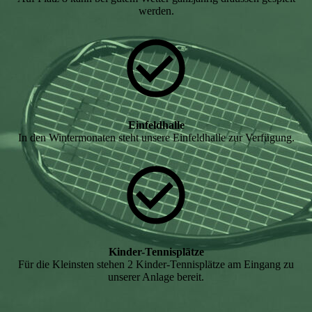
werden.
Einfeldhalle
In den Wintermonaten steht unsere Einfeldhalle zur Verfügung.
Kinder-Tennisplätze
Für die Kleinsten stehen 2 Kinder-Tennisplätze am Eingang zu
unserer Anlage bereit.