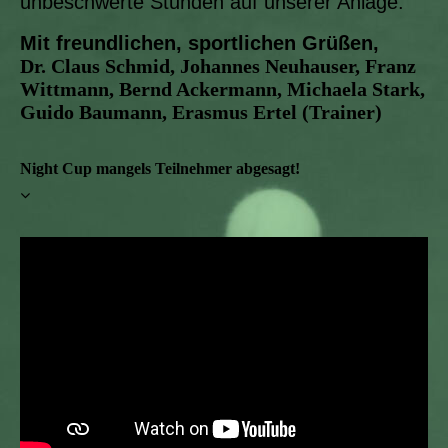
unbeschwerte Stunden auf unserer Anlage.
Mit freundlichen, sportlichen Grüßen,
Dr. Claus Schmid, Johannes Neuhauser, Franz
Wittmann, Bernd Ackermann, Michaela Stark,
Guido Baumann, Erasmus Ertel (Trainer)
Night Cup mangels Teilnehmer abgesagt!